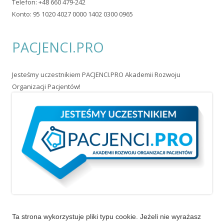
Telefon: +48 660 479-242
Konto: 95 1020 4027 0000 1402 0300 0965
PACJENCI.PRO
Jesteśmy uczestnikiem PACJENCI.PRO Akademii Rozwoju
Organizacji Pacjentów!
Ta strona wykorzystuje pliki typu cookie. Jeżeli nie wyrażasz