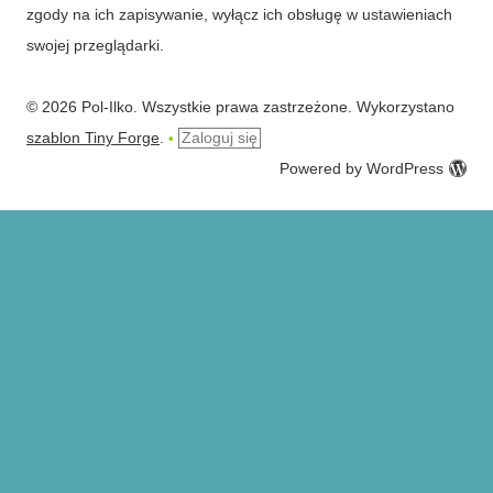
zgody na ich zapisywanie, wyłącz ich obsługę w ustawieniach
swojej przeglądarki.
© 2026 Pol-Ilko. Wszystkie prawa zastrzeżone. Wykorzystano
szablon Tiny Forge
.
Zaloguj się
•
Powered by WordPress