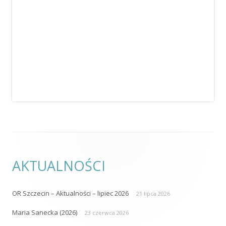
AKTUALNOŚCI
OR Szczecin – Aktualności – lipiec 2026
21 lipca 2026
Maria Sanecka (2026)
23 czerwca 2026