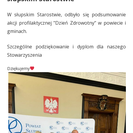
W słupskim Starostwie, odbyło się podsumowanie
akcji profilaktycznej "Dzień Zdrowotny" w powiecie i
gminach.
Szczególne podziękowanie i dyplom dla naszego
Stowarzyszenia
Dziękujemy