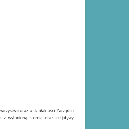
arzystwa oraz o działalności Zarządu i
 z wyłonioną stomią oraz inicjatywy