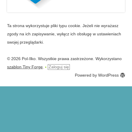
Ta strona wykorzystuje pliki typu cookie. Jeżeli nie wyrażasz
zgody na ich zapisywanie, wyłącz ich obsługę w ustawieniach
swojej przeglądarki.
© 2026 Pol-Ilko. Wszystkie prawa zastrzeżone. Wykorzystano
szablon Tiny Forge
.
Zaloguj się
•
Powered by WordPress