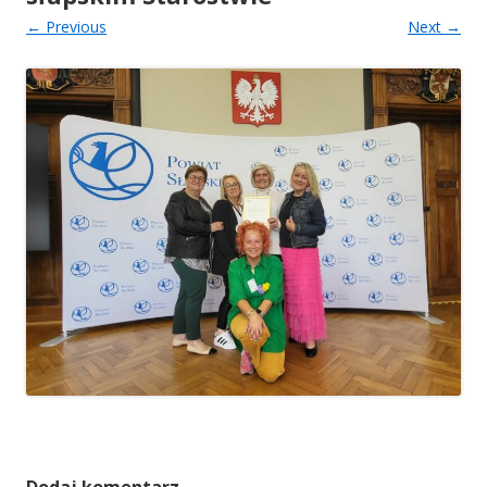
← Previous
Next →