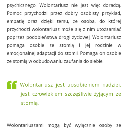
psychicznego. Wolontariusz nie jest więc doradcą.
Pomoc przychodzi przez dobry osobisty przykład,
empatię oraz dzięki temu, że osoba, do której
przychodzi wolontariusz może się z nim utożsamiać
poprzez podobieństwa drogi życiowej. Wolontariusz
pomaga osobie ze stomią i jej rodzinie w
emocjonalnej adaptacji do stomii. Pomaga on osobie
ze stomią w odbudowaniu zaufania do siebie.
Wolontariusz jest uosobieniem nadziei,
jest człowiekiem szczęśliwie żyjącym ze
stomią.
Wolontariuszami mogą być wyłącznie osoby ze