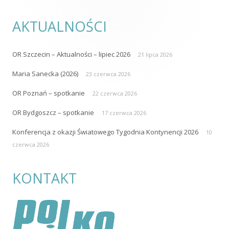
AKTUALNOŚCI
OR Szczecin – Aktualności – lipiec 2026
21 lipca 2026
Maria Sanecka (2026)
23 czerwca 2026
OR Poznań – spotkanie
22 czerwca 2026
OR Bydgoszcz – spotkanie
17 czerwca 2026
Konferencja z okazji Światowego Tygodnia Kontynencji 2026
10
czerwca 2026
KONTAKT