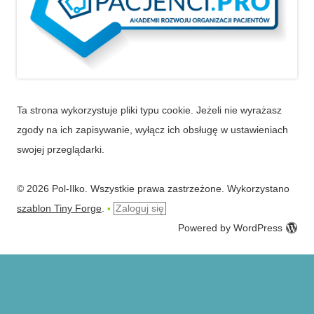
Ta strona wykorzystuje pliki typu cookie. Jeżeli nie wyrażasz
zgody na ich zapisywanie, wyłącz ich obsługę w ustawieniach
swojej przeglądarki.
© 2026 Pol-Ilko. Wszystkie prawa zastrzeżone. Wykorzystano
szablon Tiny Forge
.
Zaloguj się
•
Powered by WordPress