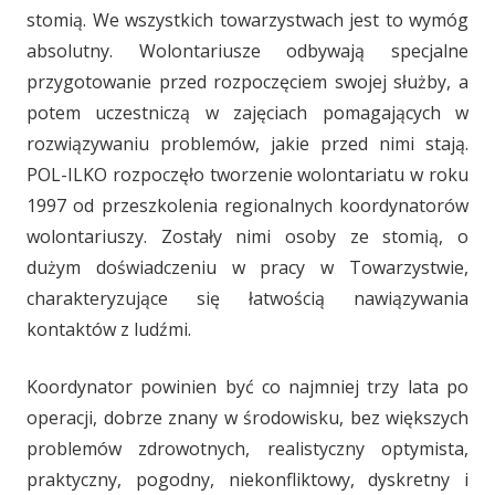
stomią. We wszystkich towarzystwach jest to wymóg
absolutny. Wolontariusze odbywają specjalne
przygotowanie przed rozpoczęciem swojej służby, a
potem uczestniczą w zajęciach pomagających w
rozwiązywaniu problemów, jakie przed nimi stają.
POL-ILKO rozpoczęło tworzenie wolontariatu w roku
1997 od przeszkolenia regionalnych koordynatorów
wolontariuszy. Zostały nimi osoby ze stomią, o
dużym doświadczeniu w pracy w Towarzystwie,
charakteryzujące się łatwością nawiązywania
kontaktów z ludźmi.
Koordynator powinien być co najmniej trzy lata po
operacji, dobrze znany w środowisku, bez większych
problemów zdrowotnych, realistyczny optymista,
praktyczny, pogodny, niekonfliktowy, dyskretny i