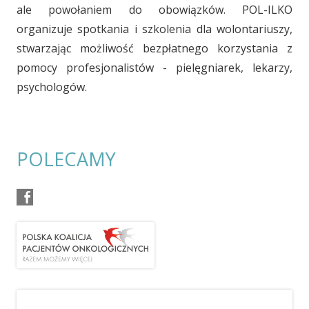
ale powołaniem do obowiązków. POL-ILKO
organizuje spotkania i szkolenia dla wolontariuszy,
stwarzając możliwość bezpłatnego korzystania z
pomocy profesjonalistów - pielęgniarek, lekarzy,
psychologów.
POLECAMY