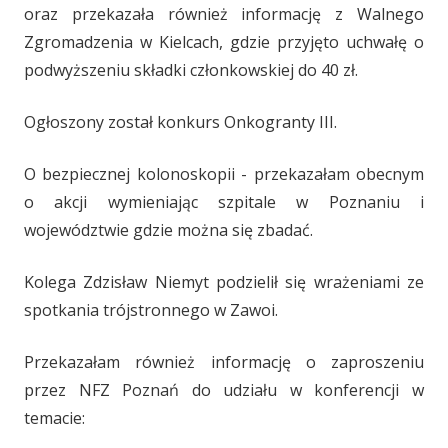
oraz przekazała również informację z Walnego
Zgromadzenia w Kielcach, gdzie przyjęto uchwałę o
podwyższeniu składki członkowskiej do 40 zł.
Ogłoszony został konkurs Onkogranty III.
O bezpiecznej kolonoskopii - przekazałam obecnym
o akcji wymieniając szpitale w Poznaniu i
województwie gdzie można się zbadać.
Kolega Zdzisław Niemyt podzielił się wrażeniami ze
spotkania trójstronnego w Zawoi.
Przekazałam również informację o zaproszeniu
przez NFZ Poznań do udziału w konferencji w
temacie: