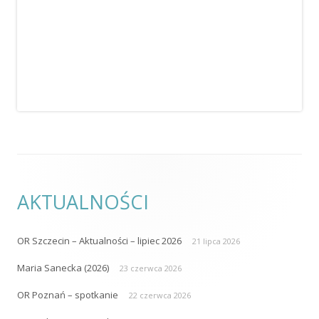
AKTUALNOŚCI
OR Szczecin – Aktualności – lipiec 2026
21 lipca 2026
Maria Sanecka (2026)
23 czerwca 2026
OR Poznań – spotkanie
22 czerwca 2026