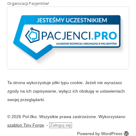
Organizacji Pacjentów!
Ta strona wykorzystuje pliki typu cookie. Jeżeli nie wyrażasz
zgody na ich zapisywanie, wyłącz ich obsługę w ustawieniach
swojej przeglądarki.
© 2026 Pol-Ilko. Wszystkie prawa zastrzeżone. Wykorzystano
szablon Tiny Forge
.
Zaloguj się
•
Powered by WordPress