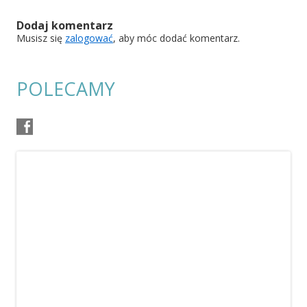
Dodaj komentarz
Musisz się
zalogować
, aby móc dodać komentarz.
POLECAMY