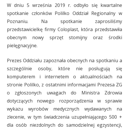
W dniu 5 września 2019 r. odbyło się kwartalne
spotkanie członków Polilko Oddział Regionalny w
Poznaniu. Na spotkanie zaprosiliśmy
przedstawicielkę firmy Coloplast, która przedstawiła
obecnym nowy sprzęt stomijny oraz środki
pielęgnacyjne.
Prezes Oddziału zapoznała obecnych na spotkaniu a
szczególnie osoby, które nie posługują się
komputerem i internetem o aktualnościach na
stronie Polilko, z ostatnimi informacjami Prezesa ZG
o zgłoszonych uwagach do Ministra Zdrowia
dotyczących nowego rozporządzenia w sprawie
wykazu wyrobów medycznych wydawanych na
zlecenie, w tym świadczenia uzupełniającego 500 +
dla osób niezdolnych do samodzielnej egzystencji,