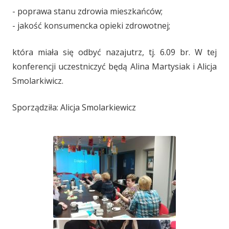
- poprawa stanu zdrowia mieszkańców;
- jakość konsumencka opieki zdrowotnej;
która miała się odbyć nazajutrz, tj. 6.09 br. W tej
konferencji uczestniczyć będą Alina Martysiak i Alicja
Smolarkiwicz.
Sporządziła: Alicja Smolarkiewicz