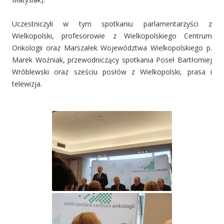
Uczestniczyli w tym spotkaniu parlamentarzyści z
Wielkopolski, profesorowie z Wielkopolskiego Centrum
Onkologii oraz Marszałek Województwa Wielkopolskiego p.
Marek Woźniak, przewodniczący spotkania Poseł Bartłomiej
Wróblewski oraz sześciu posłów z Wielkopolski, prasa i
telewizja.