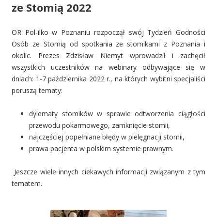
ze Stomią 2022
OR Pol-ilko w Poznaniu rozpoczął swój Tydzień Godności
Osób ze Stomią od spotkania ze stomikami z Poznania i
okolic. Prezes Zdzisław Niemyt wprowadził i zachęcił
wszystkich uczestników na webinary odbywające się w
dniach: 1-7 października 2022 r., na których wybitni specjaliści
poruszą tematy:
dylematy stomików w sprawie odtworzenia ciągłości
przewodu pokarmowego, zamknięcie stomii,
najczęściej popełniane błędy w pielęgnacji stomii,
prawa pacjenta w polskim systemie prawnym.
Jeszcze wiele innych ciekawych informacji związanym z tym
tematem.