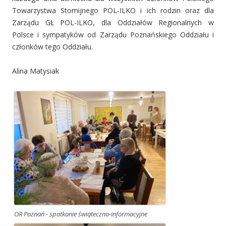
Towarzystwa Stomijnego POL-ILKO i ich rodzin oraz dla
Zarządu GŁ POL-ILKO, dla Oddziałów Regionalnych w
Polsce i sympatyków od Zarządu Poznańskiego Oddziału i
członków tego Oddziału.
Alina Matysiak
OR Poznań - spotkanie świąteczno-informacyjne