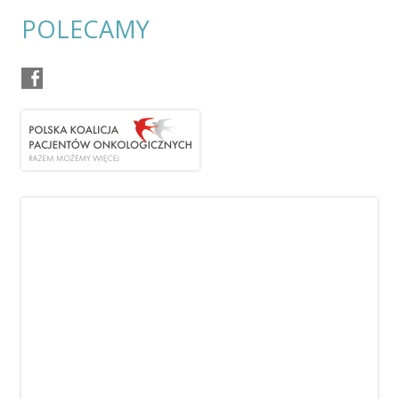
POLECAMY