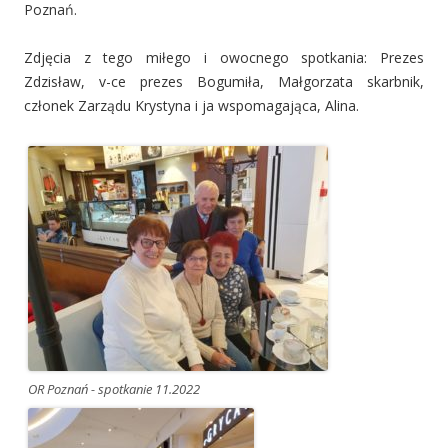
Poznań.
Zdjęcia z tego miłego i owocnego spotkania: Prezes
Zdzisław, v-ce prezes Bogumiła, Małgorzata skarbnik,
członek Zarządu Krystyna i ja wspomagająca, Alina.
OR Poznań - spotkanie 11.2022