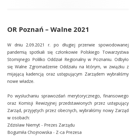
OR Poznań – Walne 2021
W dniu 2.09.2021 r. po długiej przerwie spowodowanej
pandemią spotkali się członkowie Polskiego Towarzystwa
Stomijnego Polilko Oddział Regionalny w Poznaniu. Odbyło
się Walne Zgromadzenie Oddziału na którym, w związku z
mijającą kadencją oraz ustępującym Zarządem wybraliśmy
nowe władze.
Po wysłuchaniu sprawozdań merytorycznego, finansowego
oraz Komisji Rewizyjnej przedstawionych przez ustępujący
Zarząd, przyjętych przez obecnych, wybraliśmy nowy Zarząd
w osobach:
Zdzisław Niemyt - Prezes Zarządu
Bogumiła Chojnowska - Z-ca Prezesa