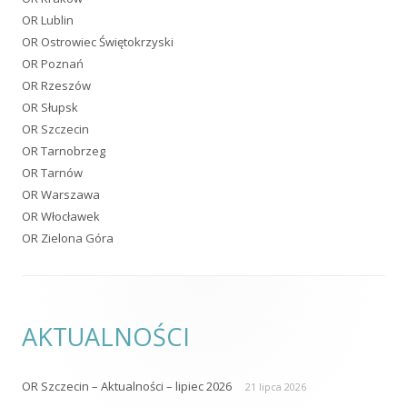
OR Lublin
OR Ostrowiec Świętokrzyski
OR Poznań
OR Rzeszów
OR Słupsk
OR Szczecin
OR Tarnobrzeg
OR Tarnów
OR Warszawa
OR Włocławek
OR Zielona Góra
AKTUALNOŚCI
OR Szczecin – Aktualności – lipiec 2026
21 lipca 2026