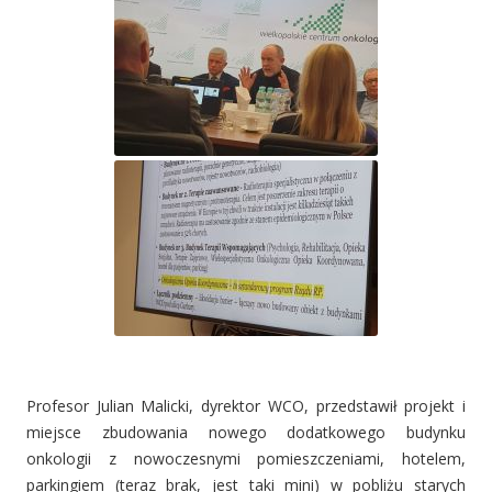
Profesor Julian Malicki, dyrektor WCO, przedstawił projekt i
miejsce zbudowania nowego dodatkowego budynku
onkologii z nowoczesnymi pomieszczeniami, hotelem,
parkingiem (teraz brak, jest taki mini) w pobliżu starych