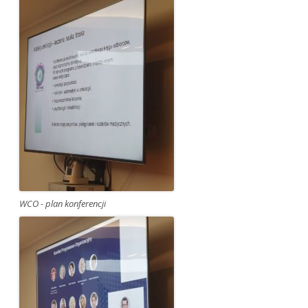
WCO - plan konferencji