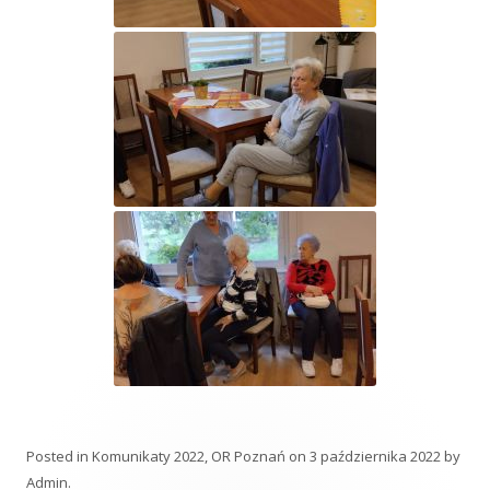
Posted in
Komunikaty 2022
,
OR Poznań
on
3 października 2022
by
Admin
.