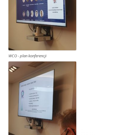
WCO - plan konferencji