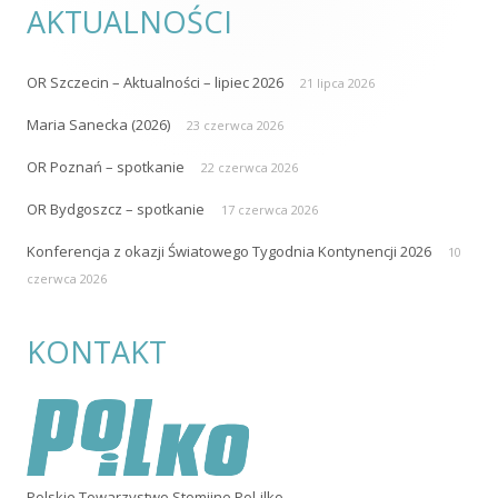
AKTUALNOŚCI
OR Szczecin – Aktualności – lipiec 2026
21 lipca 2026
Maria Sanecka (2026)
23 czerwca 2026
OR Poznań – spotkanie
22 czerwca 2026
OR Bydgoszcz – spotkanie
17 czerwca 2026
Konferencja z okazji Światowego Tygodnia Kontynencji 2026
10
czerwca 2026
KONTAKT
Polskie Towarzystwo Stomijne Pol-ilko