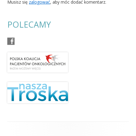
Musisz się
zalogować
, aby móc dodać komentarz.
POLECAMY