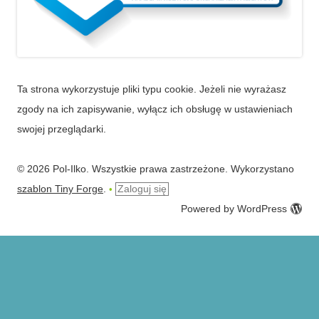
Ta strona wykorzystuje pliki typu cookie. Jeżeli nie wyrażasz
zgody na ich zapisywanie, wyłącz ich obsługę w ustawieniach
swojej przeglądarki.
© 2026 Pol-Ilko. Wszystkie prawa zastrzeżone. Wykorzystano
szablon Tiny Forge
.
Zaloguj się
•
Powered by WordPress