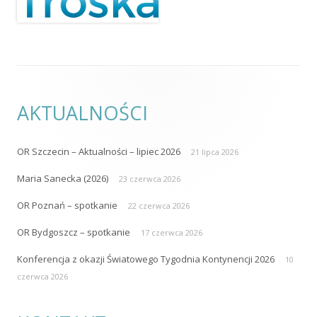
AKTUALNOŚCI
OR Szczecin – Aktualności – lipiec 2026
21 lipca 2026
Maria Sanecka (2026)
23 czerwca 2026
OR Poznań – spotkanie
22 czerwca 2026
OR Bydgoszcz – spotkanie
17 czerwca 2026
Konferencja z okazji Światowego Tygodnia Kontynencji 2026
10
czerwca 2026