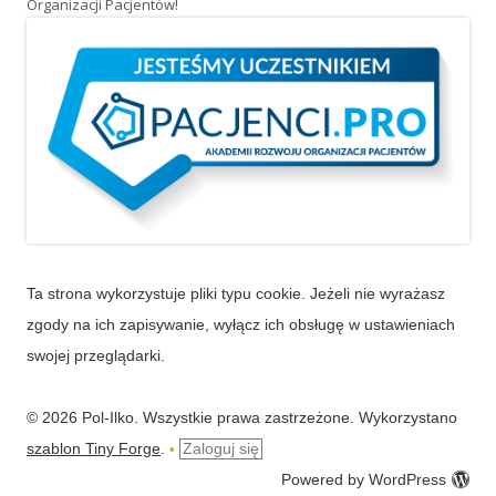
Organizacji Pacjentów!
Ta strona wykorzystuje pliki typu cookie. Jeżeli nie wyrażasz
zgody na ich zapisywanie, wyłącz ich obsługę w ustawieniach
swojej przeglądarki.
© 2026 Pol-Ilko. Wszystkie prawa zastrzeżone. Wykorzystano
szablon Tiny Forge
.
Zaloguj się
•
Powered by WordPress