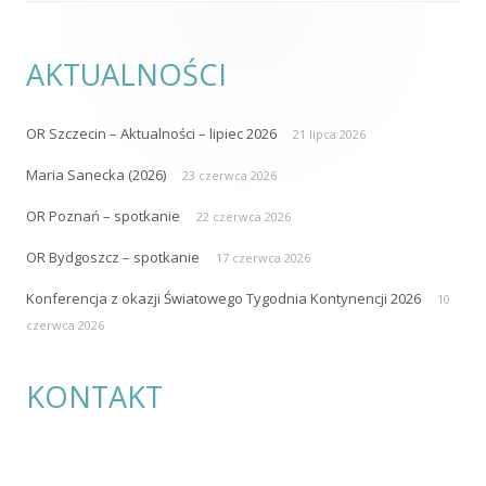
KONTAKT