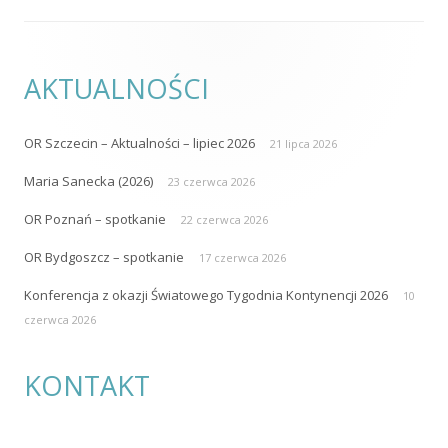
KONTAKT