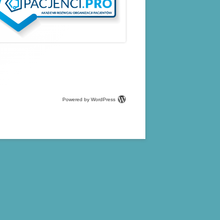
Powered by WordPress