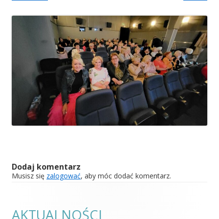
Dodaj komentarz
Musisz się
zalogować
, aby móc dodać komentarz.
AKTUALNOŚCI