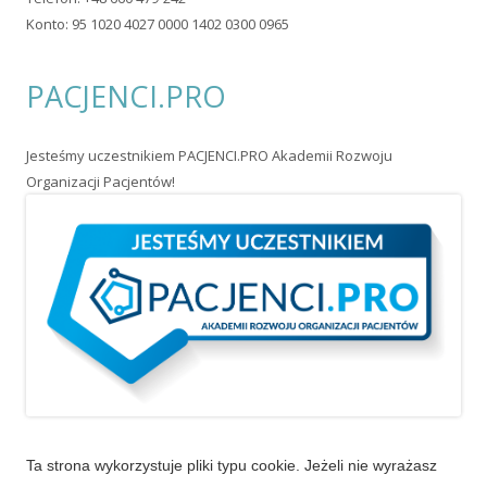
Konto: 95 1020 4027 0000 1402 0300 0965
PACJENCI.PRO
Jesteśmy uczestnikiem PACJENCI.PRO Akademii Rozwoju
Organizacji Pacjentów!
Ta strona wykorzystuje pliki typu cookie. Jeżeli nie wyrażasz