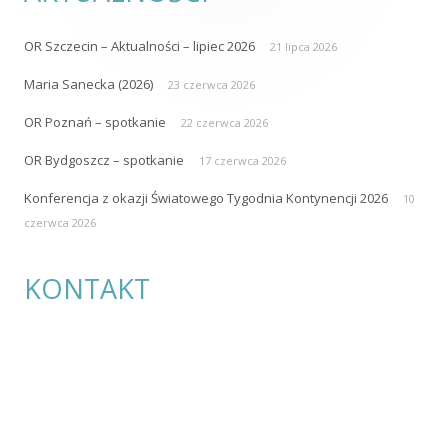
OR Szczecin – Aktualności – lipiec 2026
21 lipca 2026
Maria Sanecka (2026)
23 czerwca 2026
OR Poznań – spotkanie
22 czerwca 2026
OR Bydgoszcz – spotkanie
17 czerwca 2026
Konferencja z okazji Światowego Tygodnia Kontynencji 2026
10
czerwca 2026
KONTAKT