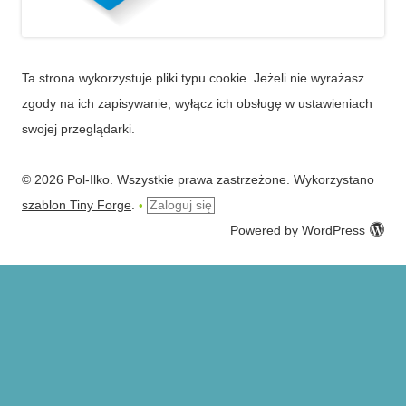
Ta strona wykorzystuje pliki typu cookie. Jeżeli nie wyrażasz
zgody na ich zapisywanie, wyłącz ich obsługę w ustawieniach
swojej przeglądarki.
© 2026 Pol-Ilko. Wszystkie prawa zastrzeżone. Wykorzystano
szablon Tiny Forge
.
Zaloguj się
•
Powered by WordPress