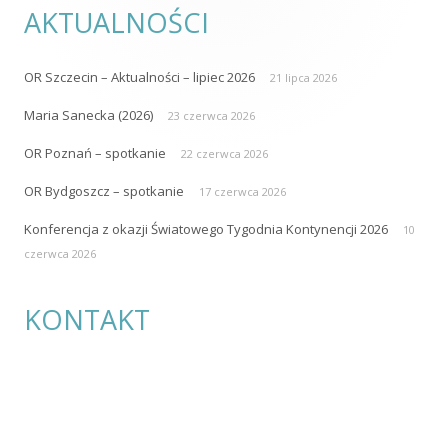
AKTUALNOŚCI
OR Szczecin – Aktualności – lipiec 2026
21 lipca 2026
Maria Sanecka (2026)
23 czerwca 2026
OR Poznań – spotkanie
22 czerwca 2026
OR Bydgoszcz – spotkanie
17 czerwca 2026
Konferencja z okazji Światowego Tygodnia Kontynencji 2026
10
czerwca 2026
KONTAKT