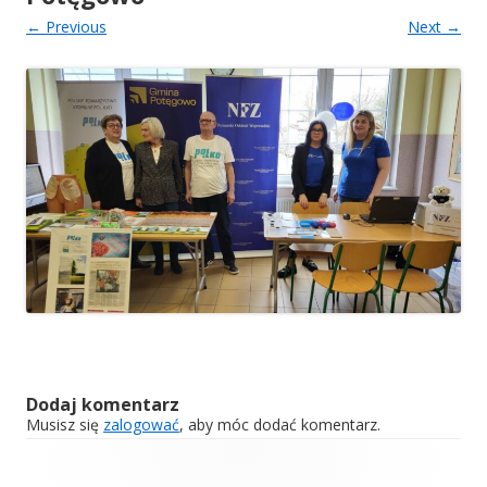
← Previous
Next →
Dodaj komentarz
Musisz się
zalogować
, aby móc dodać komentarz.