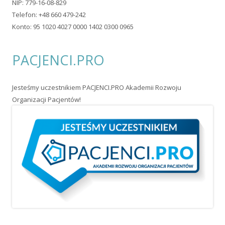
NIP: 779-16-08-829
Telefon: +48 660 479-242
Konto: 95 1020 4027 0000 1402 0300 0965
PACJENCI.PRO
Jesteśmy uczestnikiem PACJENCI.PRO Akademii Rozwoju
Organizacji Pacjentów!