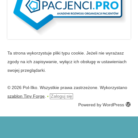
Ta strona wykorzystuje pliki typu cookie. Jeżeli nie wyrażasz
zgody na ich zapisywanie, wyłącz ich obsługę w ustawieniach
swojej przeglądarki.
© 2026 Pol-Ilko. Wszystkie prawa zastrzeżone. Wykorzystano
szablon Tiny Forge
.
Zaloguj się
•
Powered by WordPress