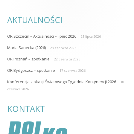
AKTUALNOŚCI
OR Szczecin – Aktualności – lipiec 2026
21 lipca 2026
Maria Sanecka (2026)
23 czerwca 2026
OR Poznań – spotkanie
22 czerwca 2026
OR Bydgoszcz – spotkanie
17 czerwca 2026
Konferencja z okazji Światowego Tygodnia Kontynencji 2026
10
czerwca 2026
KONTAKT