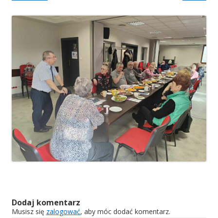
Dodaj komentarz
Musisz się
zalogować
, aby móc dodać komentarz.