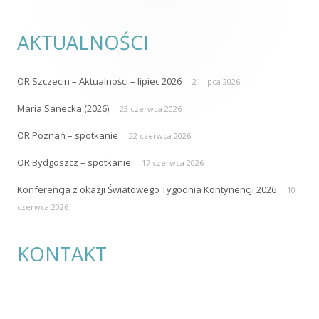
AKTUALNOŚCI
OR Szczecin – Aktualności – lipiec 2026
21 lipca 2026
Maria Sanecka (2026)
23 czerwca 2026
OR Poznań – spotkanie
22 czerwca 2026
OR Bydgoszcz – spotkanie
17 czerwca 2026
Konferencja z okazji Światowego Tygodnia Kontynencji 2026
10
czerwca 2026
KONTAKT