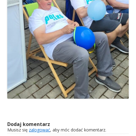
Dodaj komentarz
Musisz się
zalogować
, aby móc dodać komentarz.