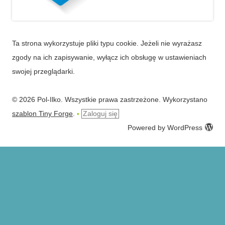
Ta strona wykorzystuje pliki typu cookie. Jeżeli nie wyrażasz
zgody na ich zapisywanie, wyłącz ich obsługę w ustawieniach
swojej przeglądarki.
© 2026 Pol-Ilko. Wszystkie prawa zastrzeżone. Wykorzystano
szablon Tiny Forge
.
Zaloguj się
•
Powered by WordPress