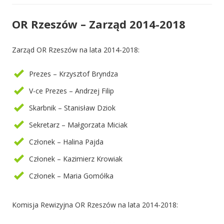
OR Rzeszów – Zarząd 2014-2018
Zarząd OR Rzeszów na lata 2014-2018:
Prezes – Krzysztof Bryndza
V-ce Prezes – Andrzej Filip
Skarbnik – Stanisław Dziok
Sekretarz – Małgorzata Miciak
Członek – Halina Pajda
Członek – Kazimierz Krowiak
Członek – Maria Gomółka
Komisja Rewizyjna OR Rzeszów na lata 2014-2018: