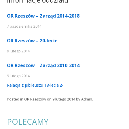
OR Rzeszów – Zarząd 2014-2018
7 października 2014
OR Rzeszów – 20-lecie
9 lutego 2014
OR Rzeszów – Zarząd 2010-2014
9 lutego 2014
Relacja z jubileuszu 18-lecia
Posted in
OR Rzeszów
on
9 lutego 2014
by
Admin
.
POLECAMY