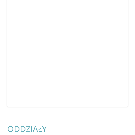
ODDZIAŁY