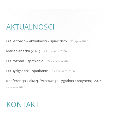
AKTUALNOŚCI
OR Szczecin – Aktualności – lipiec 2026
21 lipca 2026
Maria Sanecka (2026)
23 czerwca 2026
OR Poznań – spotkanie
22 czerwca 2026
OR Bydgoszcz – spotkanie
17 czerwca 2026
Konferencja z okazji Światowego Tygodnia Kontynencji 2026
10
czerwca 2026
KONTAKT