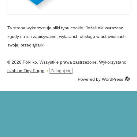
Ta strona wykorzystuje pliki typu cookie. Jeżeli nie wyrażasz
zgody na ich zapisywanie, wyłącz ich obsługę w ustawieniach
swojej przeglądarki.
© 2026 Pol-Ilko. Wszystkie prawa zastrzeżone. Wykorzystano
szablon Tiny Forge
.
Zaloguj się
•
Powered by WordPress