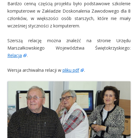
Bardzo cenną częścią projektu było podstawowe szkolenie
komputerowe w Zakładzie Doskonalenia Zawodowego dla 8
członków, w większości osób starszych, które nie miały
wcześniej styczności z komputerem.
Szerszą relację można znaleźć na stronie Urzędu
Marszałkowskiego Województwa Świętokrzyskiego:
Relacja
.
Wersja archiwalna relacji w
pliku pdf
.