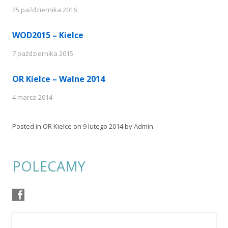
25 października 2016
WOD2015 – Kielce
7 października 2015
OR Kielce – Walne 2014
4 marca 2014
Posted in
OR Kielce
on
9 lutego 2014
by
Admin
.
POLECAMY