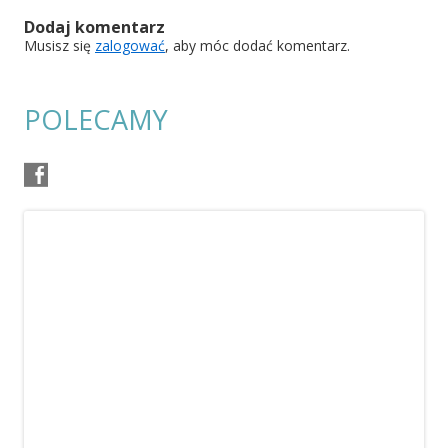
Dodaj komentarz
Musisz się
zalogować
, aby móc dodać komentarz.
POLECAMY