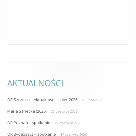
AKTUALNOŚCI
OR Szczecin – Aktualności – lipiec 2026
21 lipca 2026
Maria Sanecka (2026)
23 czerwca 2026
OR Poznań – spotkanie
22 czerwca 2026
OR Bydgoszcz – spotkanie
17 czerwca 2026