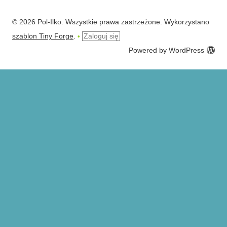
© 2026 Pol-Ilko. Wszystkie prawa zastrzeżone. Wykorzystano
szablon Tiny Forge
.
Zaloguj się
•
Powered by WordPress