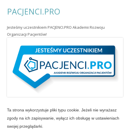
PACJENCI.PRO
Jesteśmy uczestnikiem PACJENCI.PRO Akademii Rozwoju
Organizacji Pacjentów!
Ta strona wykorzystuje pliki typu cookie. Jeżeli nie wyrażasz
zgody na ich zapisywanie, wyłącz ich obsługę w ustawieniach
swojej przeglądarki.