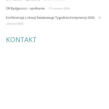
OR Bydgoszcz – spotkanie
17 czerwca 2026
Konferencja z okazji Światowego Tygodnia Kontynencji 2026
10
czerwca 2026
KONTAKT