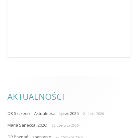
AKTUALNOŚCI
OR Szczecin – Aktualności – lipiec 2026
21 lipca 2026
Maria Sanecka (2026)
23 czerwca 2026
OR Poznań – spotkanie
22 czerwca 2026