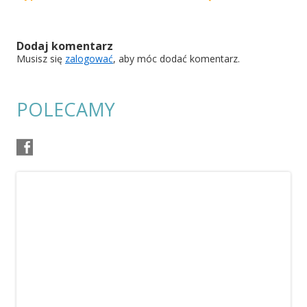
Dodaj komentarz
Musisz się
zalogować
, aby móc dodać komentarz.
POLECAMY