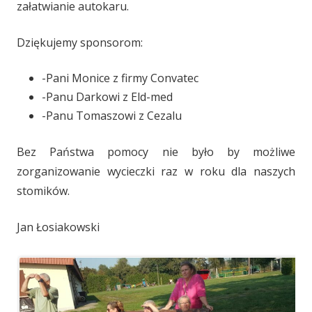
załatwianie autokaru.
Dziękujemy sponsorom:
-Pani Monice z firmy Convatec
-Panu Darkowi z Eld-med
-Panu Tomaszowi z Cezalu
Bez Państwa pomocy nie było by możliwe
zorganizowanie wycieczki raz w roku dla naszych
stomików.
Jan Łosiakowski