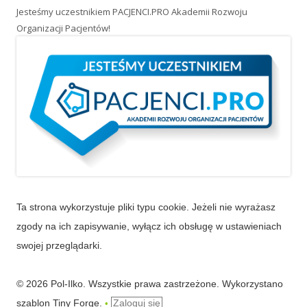
Jesteśmy uczestnikiem PACJENCI.PRO Akademii Rozwoju
Organizacji Pacjentów!
Ta strona wykorzystuje pliki typu cookie. Jeżeli nie wyrażasz
zgody na ich zapisywanie, wyłącz ich obsługę w ustawieniach
swojej przeglądarki.
© 2026 Pol-Ilko. Wszystkie prawa zastrzeżone. Wykorzystano
szablon Tiny Forge
.
Zaloguj się
•