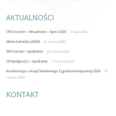
KONTAKT