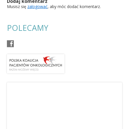
Dodaj komentarz
Musisz się
zalogować
, aby móc dodać komentarz.
POLECAMY