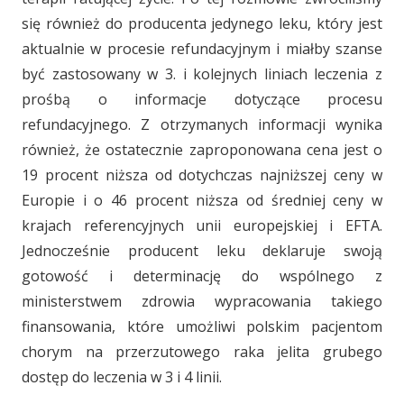
się również do producenta jedynego leku, który jest
aktualnie w procesie refundacyjnym i miałby szanse
być zastosowany w 3. i kolejnych liniach leczenia z
prośbą o informacje dotyczące procesu
refundacyjnego. Z otrzymanych informacji wynika
również, że ostatecznie zaproponowana cena jest o
19 procent niższa od dotychczas najniższej ceny w
Europie i o 46 procent niższa od średniej ceny w
krajach referencyjnych unii europejskiej i EFTA.
Jednocześnie producent leku deklaruje swoją
gotowość i determinację do wspólnego z
ministerstwem zdrowia wypracowania takiego
finansowania, które umożliwi polskim pacjentom
chorym na przerzutowego raka jelita grubego
dostęp do leczenia w 3 i 4 linii.