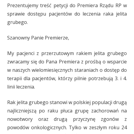
Prezentujemy treść petycji do Premiera Rządu RP w
sprawie dostępu pacjentów do leczenia raka jelita
grubego.
Szanowny Panie Premierze,
My pacjenci z przerzutowym rakiem jelita grubego
zwracamy się do Pana Premiera z prośbą o wsparcie
w naszych wielomiesięcznych staraniach o dostęp do
terapii dla pacjentów, którzy pilnie potrzebują 3. i 4.
linii leczenia.
Rak jelita grubego stanowi w polskiej populacji drugą
najliczniejszą po raku płuca grupę zachorowań na
nowotwory oraz drugą przyczynę zgonów z
powodów onkologicznych. Tylko w zeszłym roku 24