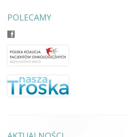
POLECAMY
AKTUALNOŚCI