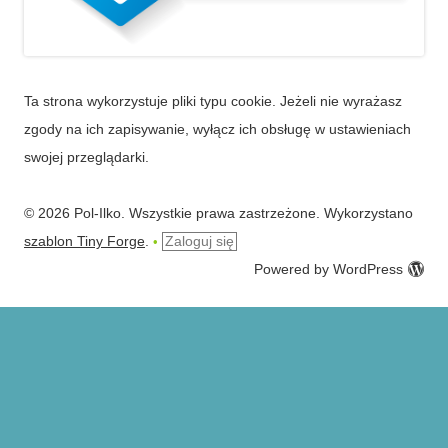
Ta strona wykorzystuje pliki typu cookie. Jeżeli nie wyrażasz
zgody na ich zapisywanie, wyłącz ich obsługę w ustawieniach
swojej przeglądarki.
© 2026 Pol-Ilko. Wszystkie prawa zastrzeżone. Wykorzystano
szablon Tiny Forge
.
Zaloguj się
•
Powered by WordPress