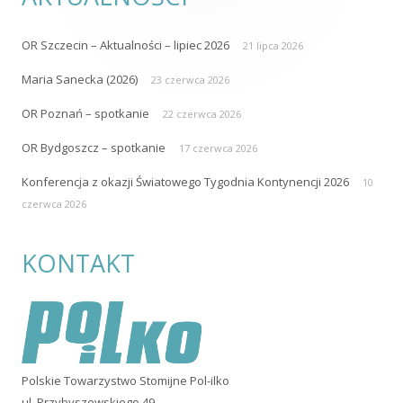
OR Szczecin – Aktualności – lipiec 2026
21 lipca 2026
Maria Sanecka (2026)
23 czerwca 2026
OR Poznań – spotkanie
22 czerwca 2026
OR Bydgoszcz – spotkanie
17 czerwca 2026
Konferencja z okazji Światowego Tygodnia Kontynencji 2026
10
czerwca 2026
KONTAKT
Polskie Towarzystwo Stomijne Pol-ilko
ul. Przybyszewskiego 49