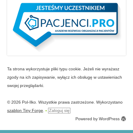
Ta strona wykorzystuje pliki typu cookie. Jeżeli nie wyrażasz
zgody na ich zapisywanie, wyłącz ich obsługę w ustawieniach
swojej przeglądarki.
© 2026 Pol-Ilko. Wszystkie prawa zastrzeżone. Wykorzystano
szablon Tiny Forge
.
Zaloguj się
•
Powered by WordPress