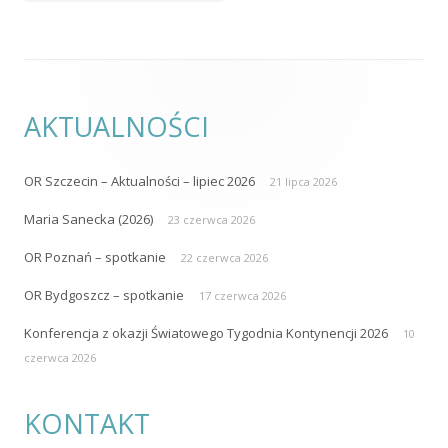
AKTUALNOŚCI
OR Szczecin – Aktualności – lipiec 2026
21 lipca 2026
Maria Sanecka (2026)
23 czerwca 2026
OR Poznań – spotkanie
22 czerwca 2026
OR Bydgoszcz – spotkanie
17 czerwca 2026
Konferencja z okazji Światowego Tygodnia Kontynencji 2026
10
czerwca 2026
KONTAKT