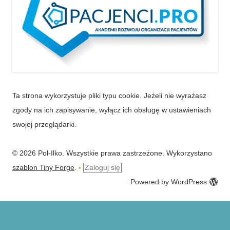
Ta strona wykorzystuje pliki typu cookie. Jeżeli nie wyrażasz
zgody na ich zapisywanie, wyłącz ich obsługę w ustawieniach
swojej przeglądarki.
© 2026 Pol-Ilko. Wszystkie prawa zastrzeżone. Wykorzystano
szablon Tiny Forge
.
Zaloguj się
•
Powered by WordPress