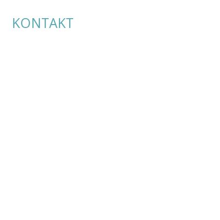
KONTAKT