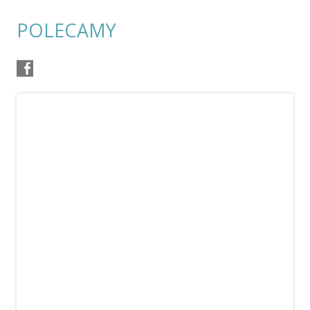
POLECAMY