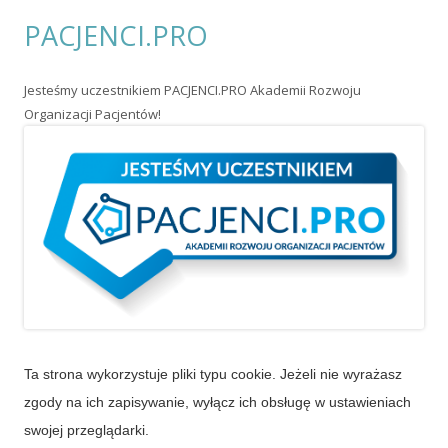
PACJENCI.PRO
Jesteśmy uczestnikiem PACJENCI.PRO Akademii Rozwoju
Organizacji Pacjentów!
Ta strona wykorzystuje pliki typu cookie. Jeżeli nie wyrażasz
zgody na ich zapisywanie, wyłącz ich obsługę w ustawieniach
swojej przeglądarki.