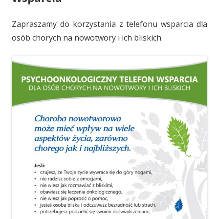
Zapraszamy do korzystania z telefonu wsparcia dla
osób chorych na nowotwory i ich bliskich.