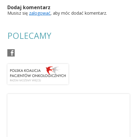
Dodaj komentarz
Musisz się
zalogować
, aby móc dodać komentarz.
POLECAMY