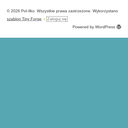
© 2026 Pol-Ilko. Wszystkie prawa zastrzeżone. Wykorzystano
szablon Tiny Forge
.
Zaloguj się
•
Powered by WordPress