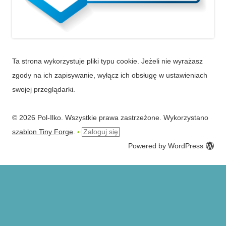
Ta strona wykorzystuje pliki typu cookie. Jeżeli nie wyrażasz
zgody na ich zapisywanie, wyłącz ich obsługę w ustawieniach
swojej przeglądarki.
© 2026 Pol-Ilko. Wszystkie prawa zastrzeżone. Wykorzystano
szablon Tiny Forge
.
Zaloguj się
•
Powered by WordPress