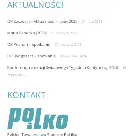
AKTUALNOŚCI
OR Szczecin – Aktualności – lipiec 2026
21 lipca 2026
Maria Sanecka (2026)
23 czerwca 2026
OR Poznań – spotkanie
22 czerwca 2026
OR Bydgoszcz – spotkanie
17 czerwca 2026
Konferencja z okazji Światowego Tygodnia Kontynencji 2026
10
czerwca 2026
KONTAKT
Polskie Towarzystwo Stomijne Pol-ilko