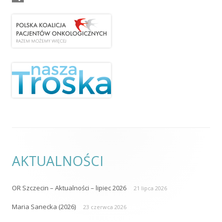
AKTUALNOŚCI
OR Szczecin – Aktualności – lipiec 2026
21 lipca 2026
Maria Sanecka (2026)
23 czerwca 2026