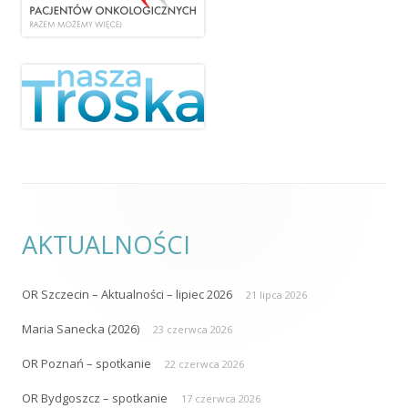
AKTUALNOŚCI
OR Szczecin – Aktualności – lipiec 2026
21 lipca 2026
Maria Sanecka (2026)
23 czerwca 2026
OR Poznań – spotkanie
22 czerwca 2026
OR Bydgoszcz – spotkanie
17 czerwca 2026