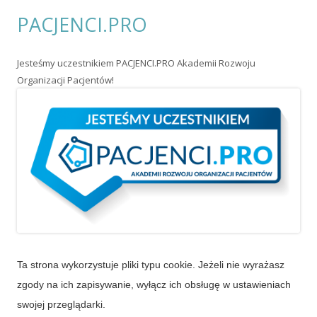
PACJENCI.PRO
Jesteśmy uczestnikiem PACJENCI.PRO Akademii Rozwoju
Organizacji Pacjentów!
Ta strona wykorzystuje pliki typu cookie. Jeżeli nie wyrażasz
zgody na ich zapisywanie, wyłącz ich obsługę w ustawieniach
swojej przeglądarki.